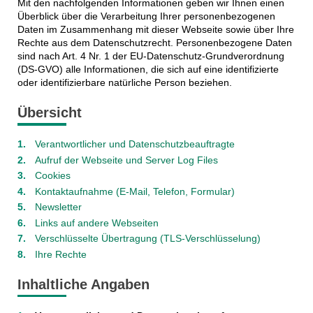
Mit den nachfolgenden Informationen geben wir Ihnen einen
Überblick über die Verarbeitung Ihrer personenbezogenen
Daten im Zusammenhang mit dieser Webseite sowie über Ihre
Rechte aus dem Datenschutzrecht. Personenbezogene Daten
sind nach Art. 4 Nr. 1 der EU-Datenschutz-Grundverordnung
(DS-GVO) alle Informationen, die sich auf eine identifizierte
oder identifizierbare natürliche Person beziehen.
Übersicht
Verantwortlicher und Datenschutzbeauftragte
Aufruf der Webseite und Server Log Files
Cookies
Kontaktaufnahme (E-Mail, Telefon, Formular)
Newsletter
Links auf andere Webseiten
Verschlüsselte Übertragung (TLS-Verschlüsselung)
Ihre Rechte
Inhaltliche Angaben