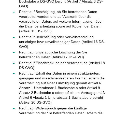
Buchstabe a DS-GVO beruht (Artikel 7 Absatz 3 DS-
GVO)
Recht auf Bestätigung, ob Sie betreffende Daten
verarbeitet werden und auf Auskunft über die
verarbeiteten Daten, auf weitere Informationen über
die Datenverarbeitung sowie auf Kopien der Daten
(Artikel 15 DS-GVO)
Recht auf Berichtigung oder Vervollständigung
unrichtiger bzw. unvollständiger Daten (Artikel 16 DS-
GVO)
Recht auf unverzügliche Löschung der Sie
betreffenden Daten (Artikel 17 DS-GVO)
Recht auf Einschränkung der Verarbeitung (Artikel 18
DS-GVO)
Recht auf Erhalt der Daten in einem strukturierten,
gängigen und maschinenlesbaren Format, sofern die
Verarbeitung auf einer Einwilligung gemäß Artikel 6
Absatz 1 Unterabsatz 1 Buchstabe a oder Artikel 9
Absatz 2 Buchstabe a oder auf einem Vertrag gemäß
Artikel 6 Absatz 1 Unterabsatz 1 Buchstabe b beruht
(Artikel 20 DS-GVO)
Recht auf Widerspruch gegen die künftige
Verarbeitung der Sie betreffenden Daten, sofern die