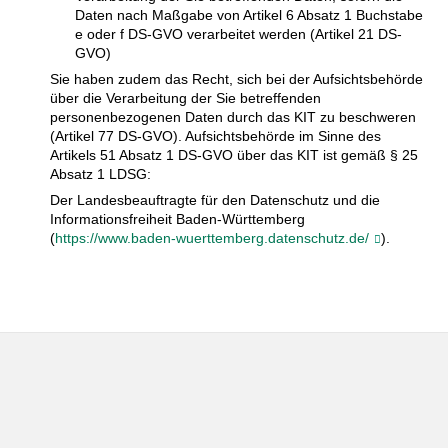
Daten nach Maßgabe von Artikel 6 Absatz 1 Buchstabe
e oder f DS-GVO verarbeitet werden (Artikel 21 DS-
GVO)
Sie haben zudem das Recht, sich bei der Aufsichtsbehörde
über die Verarbeitung der Sie betreffenden
personenbezogenen Daten durch das KIT zu beschweren
(Artikel 77 DS-GVO). Aufsichtsbehörde im Sinne des
Artikels 51 Absatz 1 DS-GVO über das KIT ist gemäß § 25
Absatz 1 LDSG:
Der Landesbeauftragte für den Datenschutz und die
Informationsfreiheit Baden-Württemberg
(
https://www.baden-wuerttemberg.datenschutz.de/
).