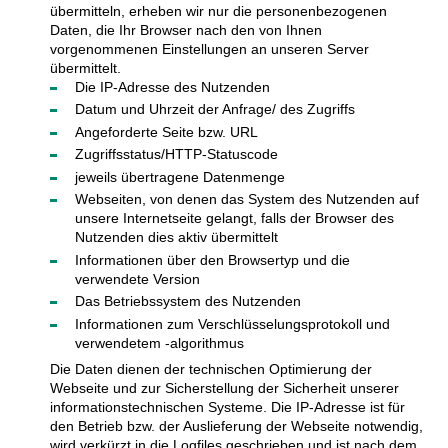
übermitteln, erheben wir nur die personenbezogenen
Daten, die Ihr Browser nach den von Ihnen
vorgenommenen Einstellungen an unseren Server
übermittelt.
Die IP-Adresse des Nutzenden
Datum und Uhrzeit der Anfrage/ des Zugriffs
Angeforderte Seite bzw. URL
Zugriffsstatus/HTTP-Statuscode
jeweils übertragene Datenmenge
Webseiten, von denen das System des Nutzenden auf
unsere Internetseite gelangt, falls der Browser des
Nutzenden dies aktiv übermittelt
Informationen über den Browsertyp und die
verwendete Version
Das Betriebssystem des Nutzenden
Informationen zum Verschlüsselungsprotokoll und
verwendetem -algorithmus
Die Daten dienen der technischen Optimierung der
Webseite und zur Sicherstellung der Sicherheit unserer
informationstechnischen Systeme. Die IP-Adresse ist für
den Betrieb bzw. der Auslieferung der Webseite notwendig,
wird verkürzt in die Logfiles geschrieben und ist nach dem