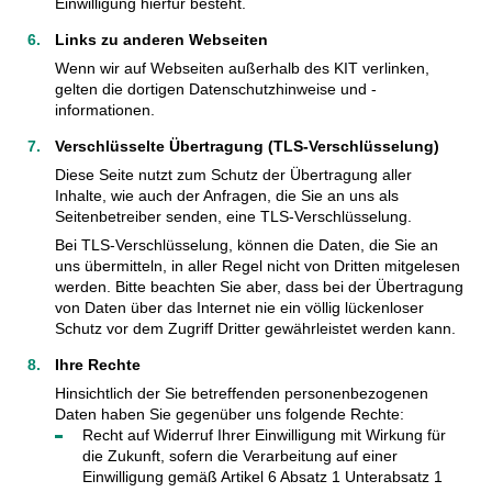
Einwilligung hierfür besteht.
Links zu anderen Webseiten
Wenn wir auf Webseiten außerhalb des KIT verlinken,
gelten die dortigen Datenschutzhinweise und -
informationen.
Verschlüsselte Übertragung (TLS-Verschlüsselung)
Diese Seite nutzt zum Schutz der Übertragung aller
Inhalte, wie auch der Anfragen, die Sie an uns als
Seitenbetreiber senden, eine TLS-Verschlüsselung.
Bei TLS-Verschlüsselung, können die Daten, die Sie an
uns übermitteln, in aller Regel nicht von Dritten mitgelesen
werden. Bitte beachten Sie aber, dass bei der Übertragung
von Daten über das Internet nie ein völlig lückenloser
Schutz vor dem Zugriff Dritter gewährleistet werden kann.
Ihre Rechte
Hinsichtlich der Sie betreffenden personenbezogenen
Daten haben Sie gegenüber uns folgende Rechte:
Recht auf Widerruf Ihrer Einwilligung mit Wirkung für
die Zukunft, sofern die Verarbeitung auf einer
Einwilligung gemäß Artikel 6 Absatz 1 Unterabsatz 1