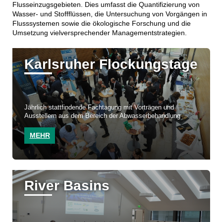
Flusseinzugsgebieten. Dies umfasst die Quantifizierung von
Wasser- und Stoffflüssen, die Untersuchung von Vorgängen in
Flusssystemen sowie die ökologische Forschung und die
Umsetzung vielversprechender Managementstrategien.
Karlsruher Flockungstage
Jährlich stattfindende Fachtagung mit Vorträgen und
Ausstellern aus dem Bereich der Abwasserbehandlung
MEHR
River Basins